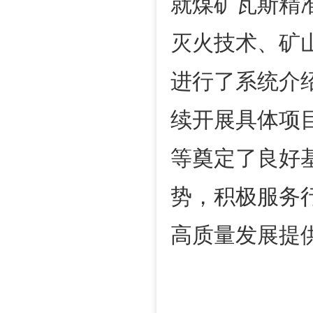
就煤矿瓦斯精
灭火技术、矿
进行了系统介
续开展具体项
等奠定了良好
势，积极服务
高质量发展提