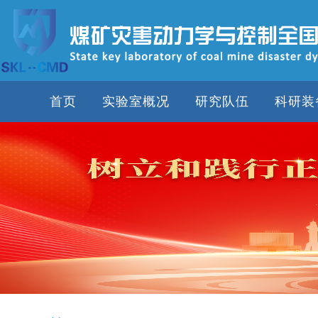
首页
实验室概况
研究队伍
科研装