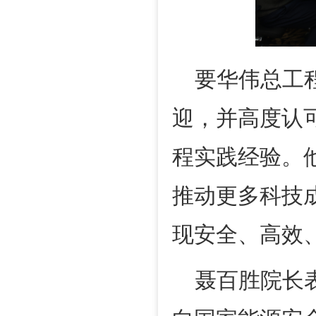
要华伟总工
迎，并高度认
程实践经验。
推动更多科技
现安全、高效
聂百胜院长