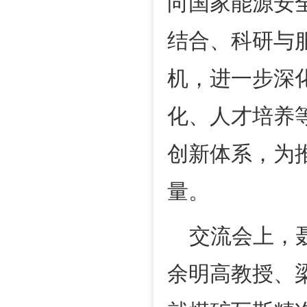
向国家能源安
结合、科研与
机，进一步深
化、人才培养
创新体系，为
量。
交流会上，
余明高教授、