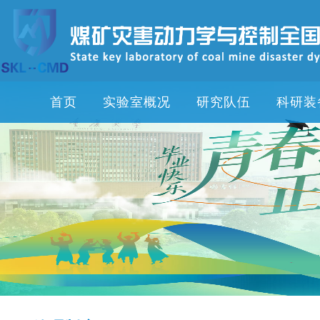
首页
实验室概况
研究队伍
科研装