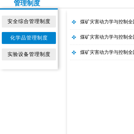
管理制度
安全综合管理制度
煤矿灾害动力学与控制全
煤矿灾害动力学与控制全
化学品管理制度
煤矿灾害动力学与控制全
实验设备管理制度