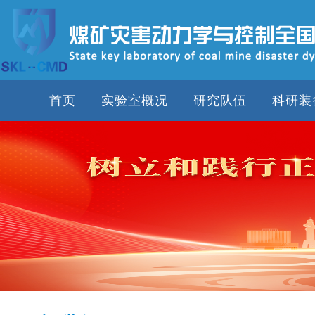
首页
实验室概况
研究队伍
科研装