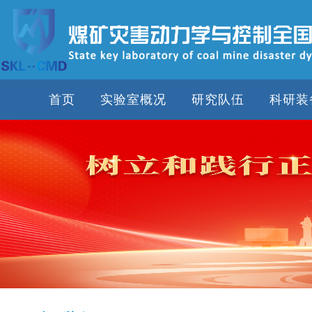
首页
实验室概况
研究队伍
科研装