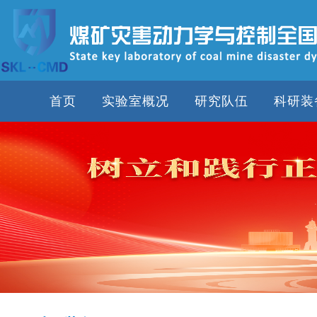
首页
实验室概况
研究队伍
科研装