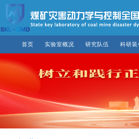
首页
实验室概况
研究队伍
科研装