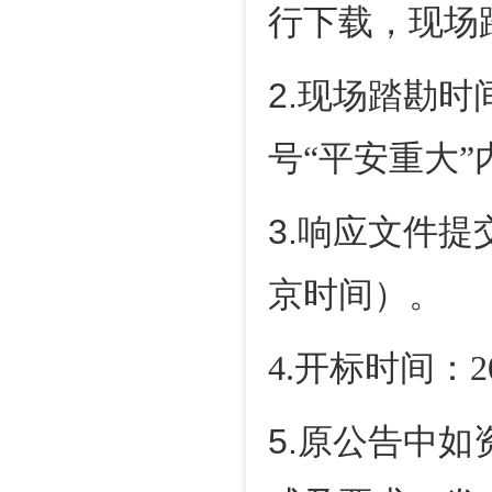
行下载，现场
2.
现场踏勘时
号“平安重大
3.
响应文件提
京时间）。
4.
开标时间：
2
5.
原公告中如