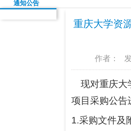
通知公告
重庆大学资源
作者：
发
现对重庆大学
项目采购公告
1.
采购文件及